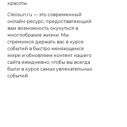
красоты.
Cleosun.ru — это современный
онлайн-ресурс, предоставляющий
вам возможность окунуться в
многообразие жизни. Мы
стремимся держать вас в курсе
событий в быстро меняющемся
мире и обновляем контент нашего
сайта ежедневно, чтобы вы всегда
были в курсе самых увлекательных
событий.