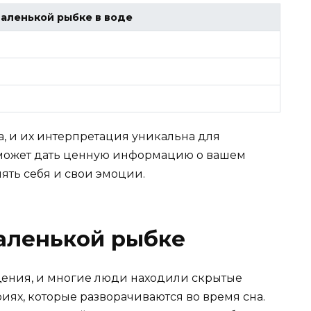
маленькой рыбке в воде
а, и их интерпретация уникальна для
 может дать ценную информацию о вашем
ять себя и свои эмоции.
аленькой рыбке
ения, и многие люди находили скрытые
иях, которые разворачиваются во время сна.